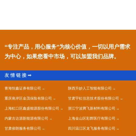
“专注产品，用心服务”为核心价值，一切以用户需求
为中心，如果您看中市场，可以加盟我们品牌。
青海恒鑫证券有限公司
陕西升妙人工智能有限公司
重庆南岸区金茂保险有限公司
甘肃宇虹信息技术股份有限公司
上海虹口区鑫盛能源股份有限公司
浙江宁波腾飞新材料有限公司
内蒙古达源新能源有限公司
上海金山区彩辉医疗有限公司
甘肃俊朗服务有限公司
四川温江区龙飞服务有限公司