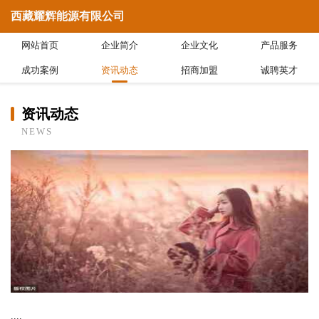
西藏耀辉能源有限公司
网站首页
企业简介
企业文化
产品服务
成功案例
资讯动态
招商加盟
诚聘英才
资讯动态
NEWS
....